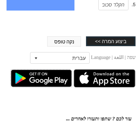
5.
ביצוע המרה >>
נקה טופס
שפה | اللغة | Language
עזר לכם ? שתפו ותעזרו לאחרים ...