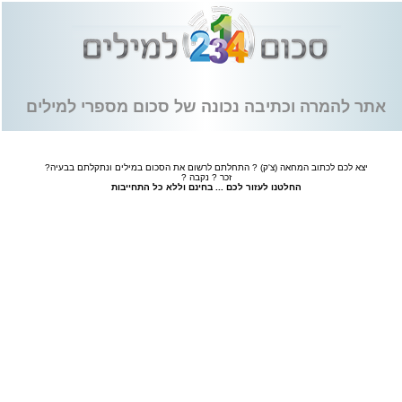
אתר להמרה וכתיבה נכונה של סכום מספרי למילים
יצא לכם לכתוב המחאה (צ'ק) ? התחלתם לרשום את הסכום במילים ונתקלתם בבעיה?
זכר ? נקבה ?
החלטנו לעזור לכם ... בחינם וללא כל התחייבות